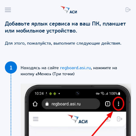
Добавьте
ярлык сервиса на ваш ПК, планшет
или мобильное устройство.
Для этого, пожалуйста, выполните следующие действия.
1
Находясь на сайте
regboard.asi.ru
, нажмите на
кнопку «Меню» (Три точки)