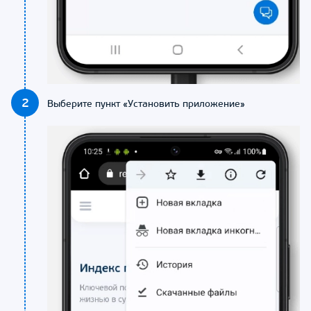
2
Выберите пункт «Установить приложение»