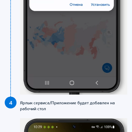
4
Ярлык сервиса/Приложение будет добавлен на
рабочий стол