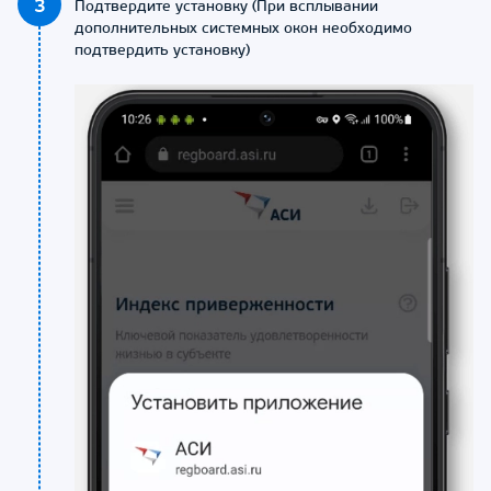
3
Подтвердите установку (При всплывании
дополнительных системных окон необходимо
подтвердить установку)